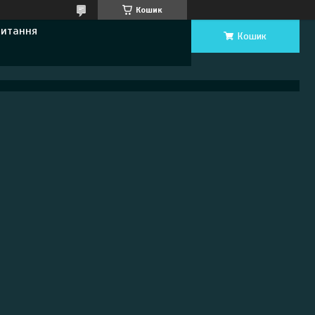
Кошик
Питання
Кошик