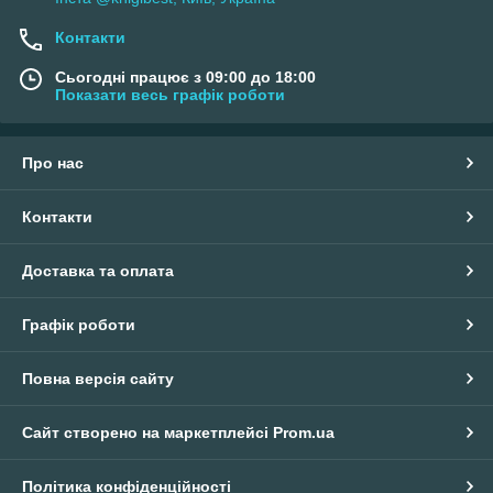
Контакти
Сьогодні працює з 09:00 до 18:00
Показати весь графік роботи
Про нас
Контакти
Доставка та оплата
Графік роботи
Повна версія сайту
Сайт створено на маркетплейсі
Prom.ua
Політика конфіденційності