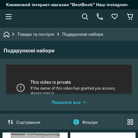
Книжковий інтернет-магазин "BestBook" Наш instagram - @k
Товари та послуги
Подарункові набори
Подарункові набори
Показати все
Сортування
0
Фільтри