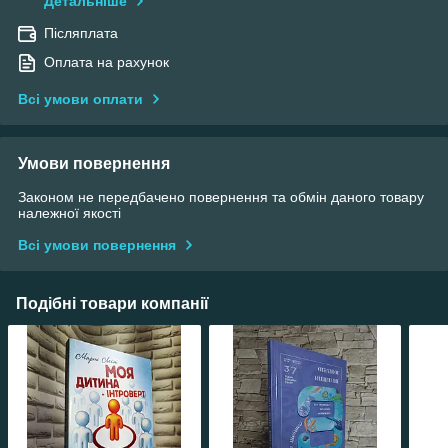
Детальніше
Післяплата
Оплата на рахунок
Всі умови оплати
Умови повернення
Законом не передбачено повернення та обмін даного товару
належної якості
Всі умови повернення
Подібні товари компанії