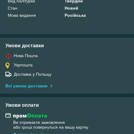
Вид палітурки
Твердий
Стан
Новий
Мова видання
Російська
Умови доставки
Нова Пошта
Укрпошта
Доставка у Польщу
Всі умови доставки
Умови оплати
Ви отримаєте замовлення
або гроші повернуться на вашу картку