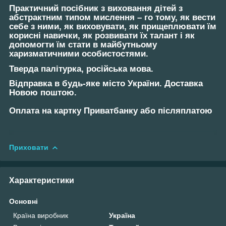
Практичний посібник з виховання дітей з
абстрактним типом мислення – го тому, як вести
себе з ними, як виховувати, як прищеплювати їм
корисні навички, як розвивати їх талант і як
допомогти їм стати в майбутньому
харизматичними особистостями.
Тверда палітурка, російська мова.
Відправка в будь-яке місто України. Доставка
Новою поштою.
Оплата на картку Приватбанку або післяплатою
Приховати
Характеристики
Основні
Країна виробник
Україна