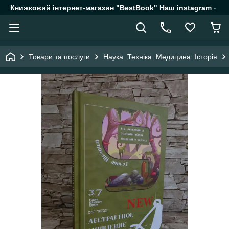
Книжковий інтернет-магазин "BestBook" Наш instagram - @k
Товари та послуги
Наука. Техніка. Медицина. Історія