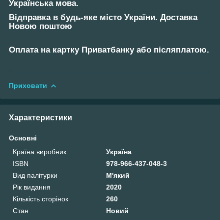
Українська мова.
Відправка в будь-яке місто України. Доставка
Новою поштою
Оплата на картку Приватбанку або післяплатою.
Приховати
Характеристики
Основні
Країна виробник
Україна
ISBN
978-966-437-048-3
Вид палітурки
М'який
Рік видання
2020
Кількість сторінок
260
Стан
Новий