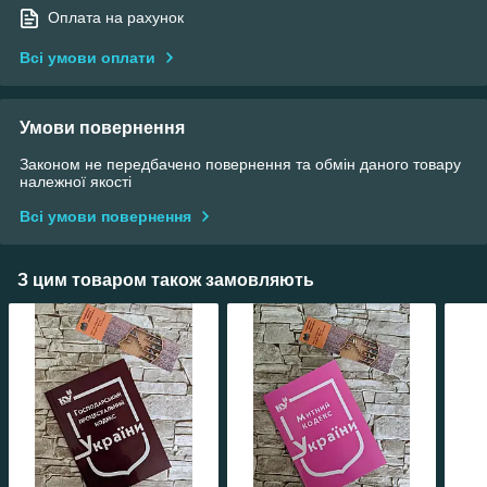
Оплата на рахунок
Всі умови оплати
Умови повернення
Законом не передбачено повернення та обмін даного товару
належної якості
Всі умови повернення
З цим товаром також замовляють