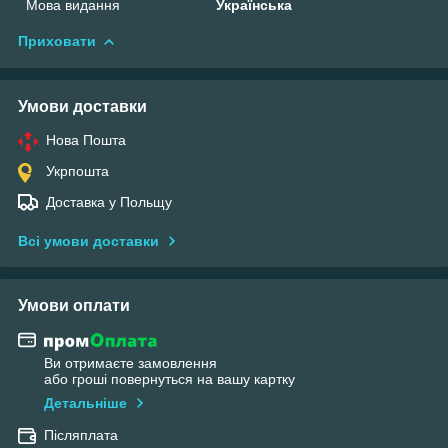
Мова видання
Українська
Приховати
Умови доставки
Нова Пошта
Укрпошта
Доставка у Польщу
Всі умови доставки
Умови оплати
Ви отримаєте замовлення
або гроші повернуться на вашу картку
Детальніше
Післяплата