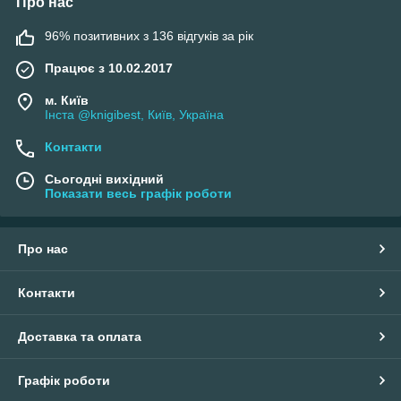
Про нас
96% позитивних з 136 відгуків за рік
Працює з 10.02.2017
м. Київ
Інста @knigibest, Київ, Україна
Контакти
Сьогодні вихідний
Показати весь графік роботи
Про нас
Контакти
Доставка та оплата
Графік роботи