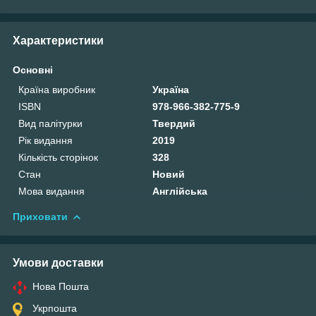
Характеристики
Основні
Країна виробник
Україна
ISBN
978-966-382-775-9
Вид палітурки
Твердий
Рік видання
2019
Кількість сторінок
328
Стан
Новий
Мова видання
Англійська
Приховати
Умови доставки
Нова Пошта
Укрпошта