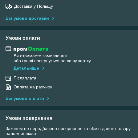
Доставка у Польщу
Всі умови доставки
Умови оплати
Ви отримаєте замовлення
або гроші повернуться на вашу картку
Детальніше
Післяплата
Оплата на рахунок
Всі умови оплати
Умови повернення
Законом не передбачено повернення та обмін даного товару
належної якості