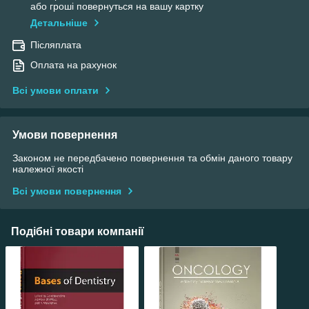
або гроші повернуться на вашу картку
Детальніше
Післяплата
Оплата на рахунок
Всі умови оплати
Умови повернення
Законом не передбачено повернення та обмін даного товару
належної якості
Всі умови повернення
Подібні товари компанії