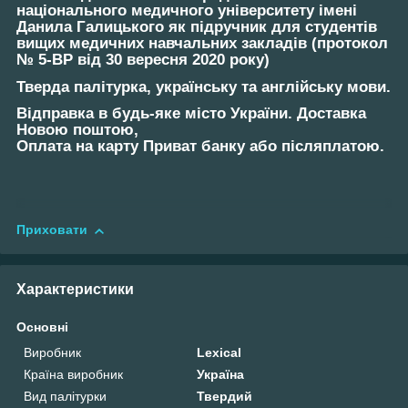
національного медичного університету імені
Данила Галицького як підручник для студентів
вищих медичних навчальних закладів (протокол
№ 5-ВР від 30 вересня 2020 року)
Тверда палітурка, українську та англійську мови.
Відправка в будь-яке місто України. Доставка
Новою поштою,
Оплата на карту Приват банку або післяплатою.
Приховати
Характеристики
Основні
Виробник
Lexical
Країна виробник
Україна
Вид палітурки
Твердий