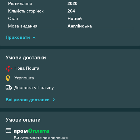
Рік видання
2020
Кількість сторінок
264
Стан
Новий
Мова видання
Англійська
Приховати
Умови доставки
Нова Пошта
Укрпошта
Доставка у Польщу
Всі умови доставки
Умови оплати
Ви отримаєте замовлення