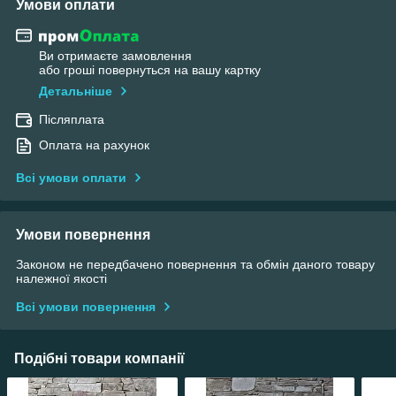
Умови оплати
Ви отримаєте замовлення
або гроші повернуться на вашу картку
Детальніше
Післяплата
Оплата на рахунок
Всі умови оплати
Умови повернення
Законом не передбачено повернення та обмін даного товару
належної якості
Всі умови повернення
Подібні товари компанії