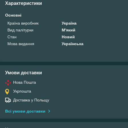
Характеристики
Основні
Країна виробник
Україна
Вид палітурки
М'який
Стан
Новий
Мова видання
Українська
Умови доставки
Нова Пошта
Укрпошта
Доставка у Польщу
Всі умови доставки