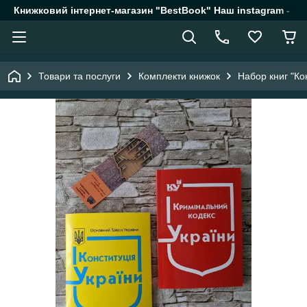
Книжковий інтернет-магазин "BestBook" Наш instagram - @k
Товари та послуги
Комплекти книжок
Набор книг "Ко