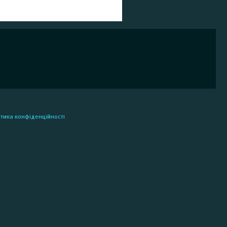
ітика конфіденційності