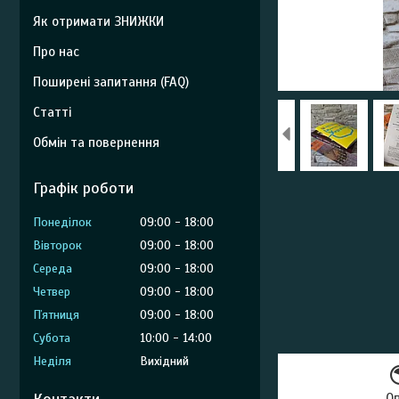
Як отримати ЗНИЖКИ
Про нас
Поширені запитання (FAQ)
Статті
Обмін та повернення
Графік роботи
Понеділок
09:00
18:00
Вівторок
09:00
18:00
Середа
09:00
18:00
Четвер
09:00
18:00
Пʼятниця
09:00
18:00
Субота
10:00
14:00
Неділя
Вихідний
О