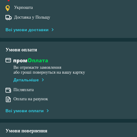
Укрпошта
Доставка у Польщу
Всі умови доставки
Умови оплати
Ви отримаєте замовлення
або гроші повернуться на вашу картку
Детальніше
Післяплата
Оплата на рахунок
Всі умови оплати
Умови повернення