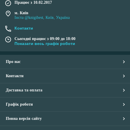
Працює з 10.02.2017
м. Київ
Інста @knigibest, Київ, Україна
Контакти
Сьогодні працює з 09:00 до 18:00
Показати весь графік роботи
Про нас
Контакти
Доставка та оплата
Графік роботи
Повна версія сайту