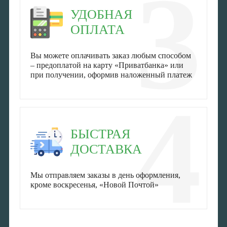
3
УДОБНАЯ
ОПЛАТА
Вы можете оплачивать заказ любым способом
– предоплатой на карту «Приватбанка» или
при получении, оформив наложенный платеж
4
БЫСТРАЯ
ДОСТАВКА
Мы отправляем заказы в день оформления,
кроме воскресенья, «Новой Почтой»