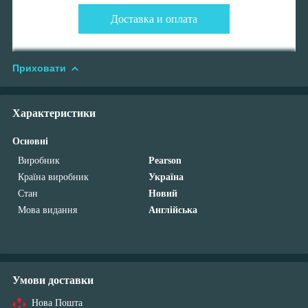
Доставка и оплата
Приховати
Характеристики
Основні
Виробник
Pearson
Країна виробник
Україна
Стан
Новий
Мова видання
Англійська
Умови доставки
Нова Пошта