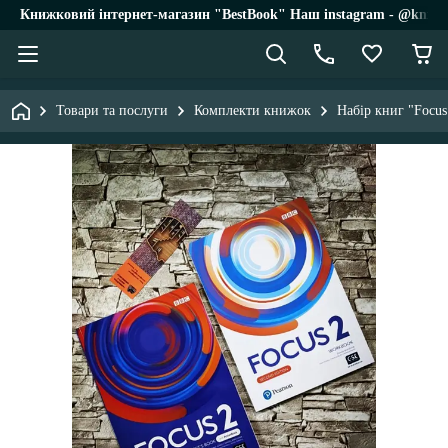
Книжковий інтернет-магазин "BestBook" Наш instagram - @knigi_
Товари та послуги
Комплекти книжок
Набір книг "Focus