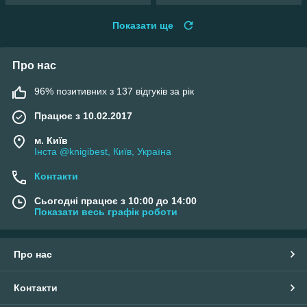
Показати ще
Про нас
96% позитивних з 137 відгуків за рік
Працює з 10.02.2017
м. Київ
Інста @knigibest, Київ, Україна
Контакти
Сьогодні працює з 10:00 до 14:00
Показати весь графік роботи
Про нас
Контакти