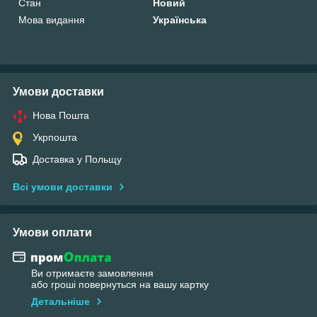
Стан
Новий
Мова видання
Українська
Умови доставки
Нова Пошта
Укрпошта
Доставка у Польщу
Всі умови доставки
Умови оплати
Ви отримаєте замовлення
або гроші повернуться на вашу картку
Детальніше