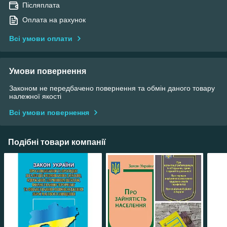
Післяплата
Оплата на рахунок
Всі умови оплати
Умови повернення
Законом не передбачено повернення та обмін даного товару
належної якості
Всі умови повернення
Подібні товари компанії