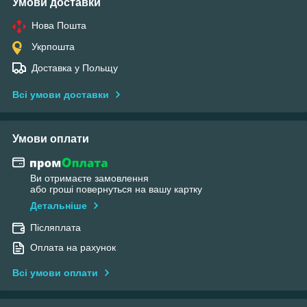
Умови доставки
Нова Пошта
Укрпошта
Доставка у Польщу
Всі умови доставки
Умови оплати
Ви отримаєте замовлення
або гроші повернуться на вашу картку
Детальніше
Післяплата
Оплата на рахунок
Всі умови оплати