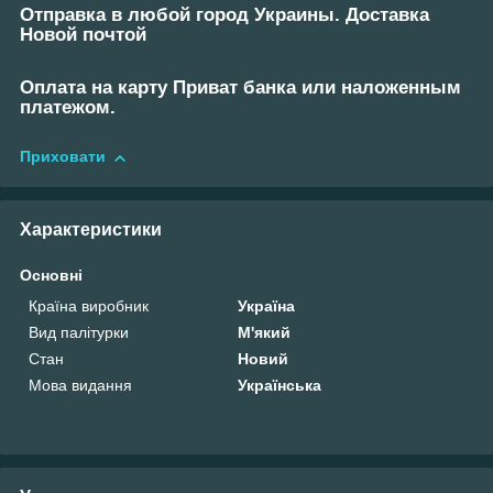
Отправка в любой город Украины. Доставка
Новой почтой
Оплата на карту Приват банка или наложенным
платежом.
Приховати
Характеристики
Основні
Країна виробник
Україна
Вид палітурки
М'який
Стан
Новий
Мова видання
Українська