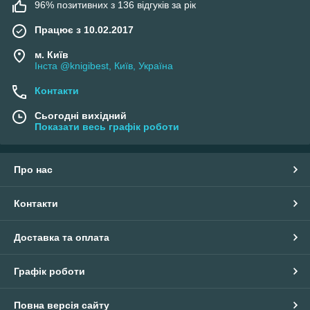
96% позитивних з 136 відгуків за рік
Працює з 10.02.2017
м. Київ
Інста @knigibest, Київ, Україна
Контакти
Сьогодні вихідний
Показати весь графік роботи
Про нас
Контакти
Доставка та оплата
Графік роботи
Повна версія сайту