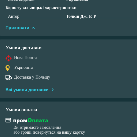
Користувальницькі характеристики
Автор
Толкін Дж. Р. Р
Приховати
Умови доставки
Нова Пошта
Укрпошта
Доставка у Польщу
Всі умови доставки
Умови оплати
Ви отримаєте замовлення
або гроші повернуться на вашу картку