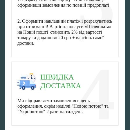
3
оформивши замовлення по повній предоплаті
2. Оформити накладний платіж і розрахуватись
при отриманні! Вартість послуги «Післяплата»
на Новій пошті становить 2% від вартості
товару та додатково 20 грн + вартість самої
достаки.
4
ШВИДКА
ДОСТАВКА
Ми відправляємо замовлення в день
оформлення, окрім неділлі "Новою потою" та
"Укрпоштою" 2 рази на тиждень