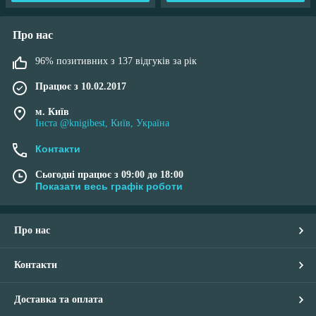
Про нас
96% позитивних з 137 відгуків за рік
Працює з 10.02.2017
м. Київ
Інста @knigibest, Київ, Україна
Контакти
Сьогодні працює з 09:00 до 18:00
Показати весь графік роботи
Про нас
Контакти
Доставка та оплата