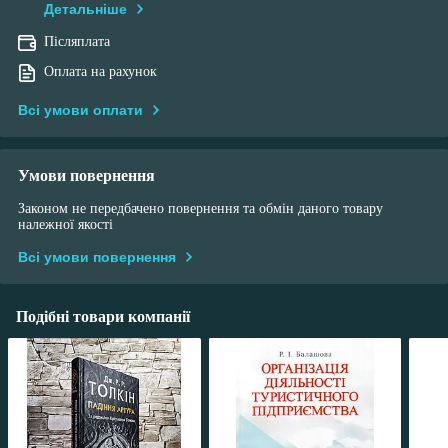
Детальніше
Післяплата
Оплата на рахунок
Всі умови оплати
Умови повернення
Законом не передбачено повернення та обмін даного товару
належної якості
Всі умови повернення
Подібні товари компанії