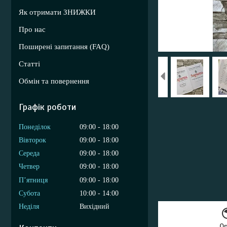
Як отримати ЗНИЖКИ
Про нас
Поширені запитання (FAQ)
Статті
Обмін та повернення
Графік роботи
Понеділок
09:00
18:00
Вівторок
09:00
18:00
Середа
09:00
18:00
Четвер
09:00
18:00
Пʼятниця
09:00
18:00
Субота
10:00
14:00
Неділя
Вихідний
О