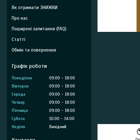
Як отримати ЗНИЖКИ
Про нас
Поширені запитання (FAQ)
Статті
Обмін та повернення
Графік роботи
Понеділок
09:00
18:00
Вівторок
09:00
18:00
Середа
09:00
18:00
Четвер
09:00
18:00
Пʼятниця
09:00
18:00
Субота
10:00
14:00
Неділя
Вихідний
О