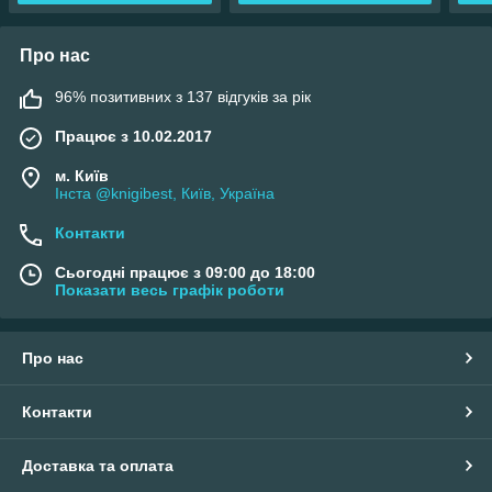
Про нас
96% позитивних з 137 відгуків за рік
Працює з 10.02.2017
м. Київ
Інста @knigibest, Київ, Україна
Контакти
Сьогодні працює з 09:00 до 18:00
Показати весь графік роботи
Про нас
Контакти
Доставка та оплата