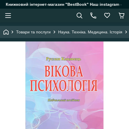
Книжковий інтернет-магазин "BestBook" Наш instagram - @k
Товари та послуги
Наука. Техніка. Медицина. Історія