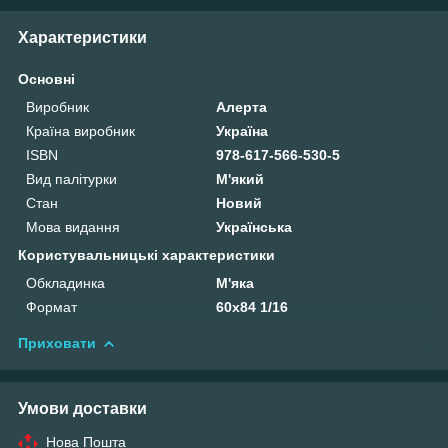
Характеристики
Основні
Виробник
Алерта
Країна виробник
Україна
ISBN
978-617-566-530-5
Вид палітурки
М'який
Стан
Новий
Мова видання
Українська
Користувальницькі характеристики
Обкладинка
М'яка
Формат
60х84 1/16
Приховати
Умови доставки
Нова Пошта