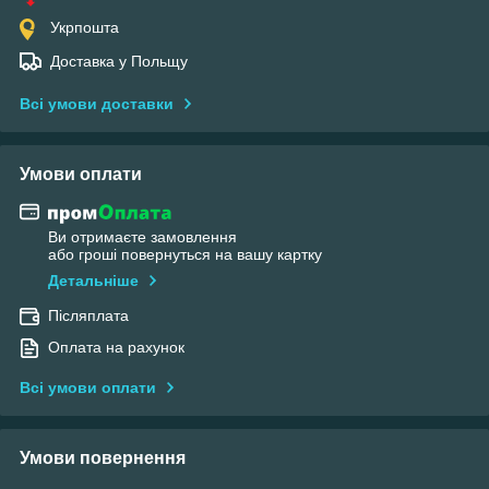
Укрпошта
Доставка у Польщу
Всі умови доставки
Умови оплати
Ви отримаєте замовлення
або гроші повернуться на вашу картку
Детальніше
Післяплата
Оплата на рахунок
Всі умови оплати
Умови повернення