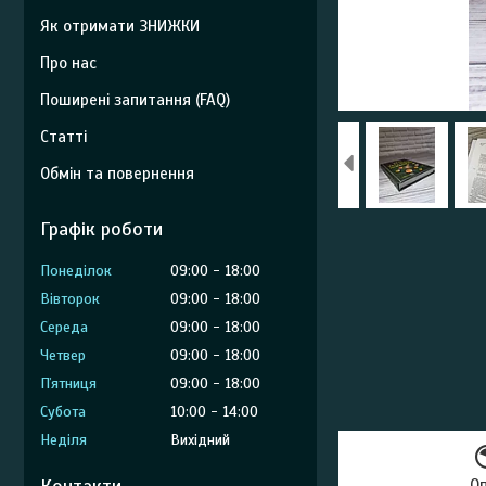
Як отримати ЗНИЖКИ
Про нас
Поширені запитання (FAQ)
Статті
Обмін та повернення
Графік роботи
Понеділок
09:00
18:00
Вівторок
09:00
18:00
Середа
09:00
18:00
Четвер
09:00
18:00
Пʼятниця
09:00
18:00
Субота
10:00
14:00
Неділя
Вихідний
О