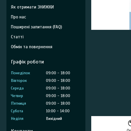
Як отримати ЗНИЖКИ
Про нас
Поширені запитання (FAQ)
Статті
Обмін та повернення
Графік роботи
Понеділок
09:00
18:00
Вівторок
09:00
18:00
Середа
09:00
18:00
Четвер
09:00
18:00
Пʼятниця
09:00
18:00
Субота
10:00
14:00
Неділя
Вихідний
О