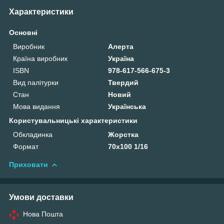
Характеристики
Основні
Виробник
Алерта
Країна виробник
Україна
ISBN
978-617-566-675-3
Вид палітурки
Твердий
Стан
Новий
Мова видання
Українська
Користувальницькі характеристики
Обкладинка
Жорстка
Формат
70х100 1/16
Приховати
Умови доставки
Нова Пошта