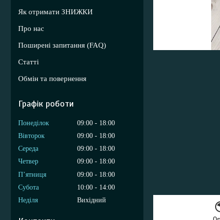
Як отримати ЗНИЖКИ
Про нас
Поширені запитання (FAQ)
Статті
Обмін та повернення
Графік роботи
Понеділок
09:00
18:00
Вівторок
09:00
18:00
Середа
09:00
18:00
Четвер
09:00
18:00
Пʼятниця
09:00
18:00
Субота
10:00
14:00
Неділя
Вихідний
О