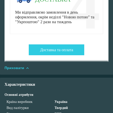
4
Ми відправляємо замовлення в день
оформлення, окрім неділлі "Новою потою" та
"Укрпоштою" 2 рази на тиждень
Доставка та оплата
Приховати
Характеристики
Основні атрибути
Країна виробник
Україна
Вид палітурки
Твердий