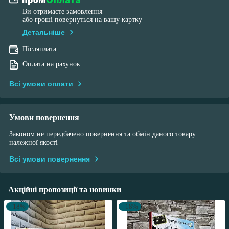
Ви отримаєте замовлення
або гроші повернуться на вашу картку
Детальніше
Післяплата
Оплата на рахунок
Всі умови оплати
Умови повернення
Законом не передбачено повернення та обмін даного товару
належної якості
Всі умови повернення
Акційні пропозиції та новинки
–18%
–18%