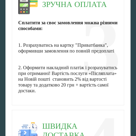
ЗРУЧНА ОПЛАТА
3
Сплатити за своє замовлення можна різними
способами:
1. Розрахуватись на картку "Приватбанка",
оформивши замовлення по повній предоплаті
2. Оформити накладний платіж і розрахуватись
при отриманні! Вартість послуги «Післяплата»
на Новій пошті становить 2% від вартості
товару та додатково 20 грн + вартість самої
достаки.
ШВИДКА
ДОСТАВКА