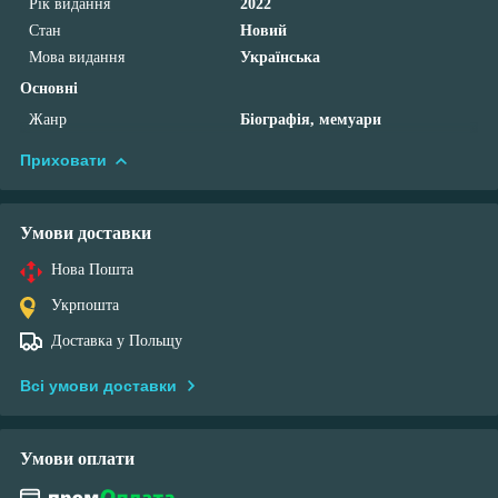
Рік видання
2022
Стан
Новий
Мова видання
Українська
Основні
Жанр
Біографія, мемуари
Приховати
Умови доставки
Нова Пошта
Укрпошта
Доставка у Польщу
Всі умови доставки
Умови оплати