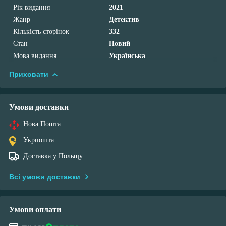
Рік видання
2021
Жанр
Детектив
Кількість сторінок
332
Стан
Новий
Мова видання
Українська
Приховати
Умови доставки
Нова Пошта
Укрпошта
Доставка у Польщу
Всі умови доставки
Умови оплати