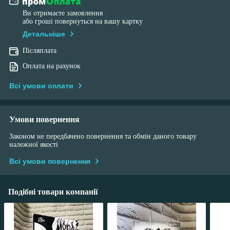
Ви отримаєте замовлення
або гроші повернуться на вашу картку
Детальніше
Післяплата
Оплата на рахунок
Всі умови оплати
Умови повернення
Законом не передбачено повернення та обмін даного товару
належної якості
Всі умови повернення
Подібні товари компанії