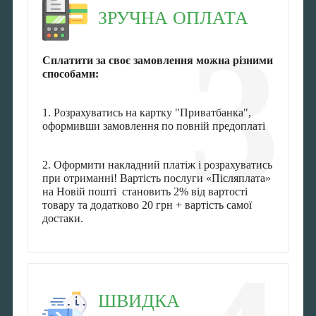
ЗРУЧНА ОПЛАТА
3
Сплатити за своє замовлення можна різними
способами:
1. Розрахуватись на картку "Приватбанка",
оформивши замовлення по повній предоплаті
2. Оформити накладний платіж і розрахуватись
при отриманні! Вартість послуги «Післяплата»
на Новій пошті становить 2% від вартості
товару та додатково 20 грн + вартість самої
достаки.
ШВИДКА