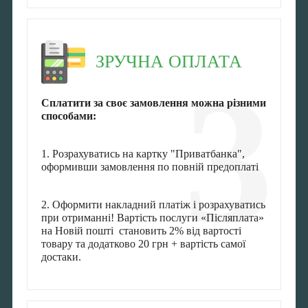
ЗРУЧНА ОПЛАТА
3
Сплатити за своє замовлення можна різними
способами:
1. Розрахуватись на картку "Приватбанка",
оформивши замовлення по повній предоплаті
2. Оформити накладний платіж і розрахуватись
при отриманні! Вартість послуги «Післяплата»
на Новій пошті становить 2% від вартості
товару та додатково 20 грн + вартість самої
достаки.