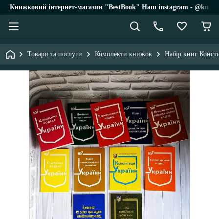
Книжковий інтернет-магазин "BestBook" Наш instagram - @knigi_
Товари та послуги
Комплекти книжок
Набір книг Конст