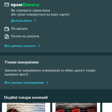
Ви отримаєте замовлення
або гроші повернуться на вашу картку
Детальніше
Післяплата
Оплата на рахунок
Всі умови оплати
Умови повернення
Законом не передбачено повернення та обмін даного товару
належної якості
Всі умови повернення
Подібні товари компанії