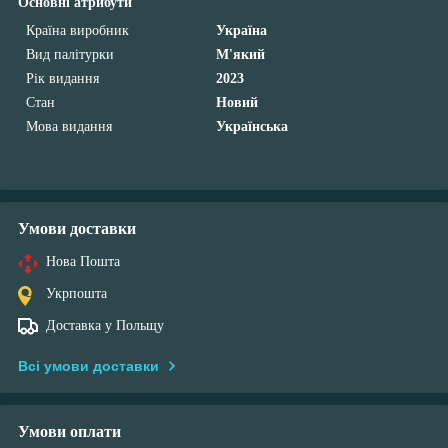
Основні атрибути
Країна виробник
Україна
Вид палітурки
М'який
Рік видання
2023
Стан
Новий
Мова видання
Українська
Умови доставки
Нова Пошта
Укрпошта
Доставка у Польщу
Всі умови доставки
Умови оплати