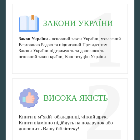
1
ЗАКОНИ УКРАЇНИ
Закон України -
основний закон України, ухвалений
Верховною Радою та підписаний Президентом.
Закони України підтримують та доповнюють
основний закон країни, Конституцію України.
2
ВИСОКА ЯКІСТЬ
Книги в м"якій обкладинці, чіткий друк.
Книги відмінно підійдуть на подарунок або
доповнить Вашу бібліотеку!