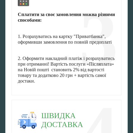
3
Сплатити за своє замовлення можна різними
способами:
1. Розрахуватись на картку "Приватбанка",
оформивши замовлення по повній предоплаті
2. Оформити накладний платіж і розрахуватись
при отриманні! Вартість послуги «Післяплата»
на Новій пошті становить 2% від вартості
товару та додатково 20 грн + вартість самої
достаки.
4
ШВИДКА
ДОСТАВКА