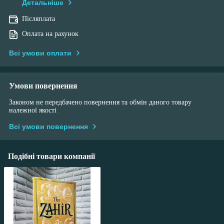
Детальніше
Післяплата
Оплата на рахунок
Всі умови оплати
Умови повернення
Законом не передбачено повернення та обмін даного товару
належної якості
Всі умови повернення
Подібні товари компанії