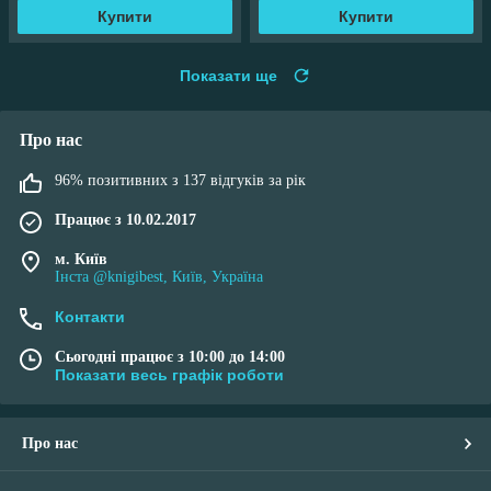
Купити
Купити
Показати ще
Про нас
96% позитивних з 137 відгуків за рік
Працює з 10.02.2017
м. Київ
Інста @knigibest, Київ, Україна
Контакти
Сьогодні працює з 10:00 до 14:00
Показати весь графік роботи
Про нас