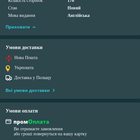
Кількість сторінок
176
Стан
Новий
Мова видання
Англійська
Приховати
Умови доставки
Нова Пошта
Укрпошта
Доставка у Польщу
Всі умови доставки
Умови оплати
Ви отримаєте замовлення
або гроші повернуться на вашу картку