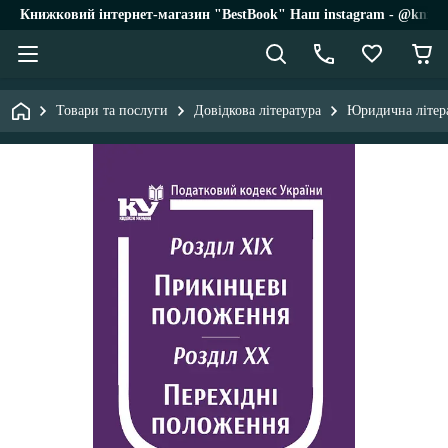
Книжковий інтернет-магазин "BestBook" Наш instagram - @knigi_
Товари та послуги
Довідкова література
Юридична літер