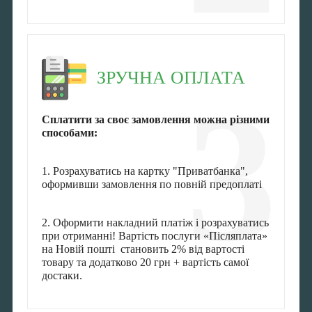
ЗРУЧНА ОПЛАТА
3
Сплатити за своє замовлення можна різними
способами:
1. Розрахуватись на картку "Приватбанка",
оформивши замовлення по повній предоплаті
2. Оформити накладний платіж і розрахуватись
при отриманні! Вартість послуги «Післяплата»
на Новій пошті становить 2% від вартості
товару та додатково 20 грн + вартість самої
достаки.