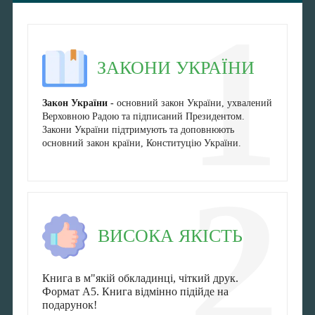
1
ЗАКОНИ УКРАЇНИ
Закон України -
основний закон України, ухвалений
Верховною Радою та підписаний Президентом.
Закони України підтримують та доповнюють
основний закон країни, Конституцію України.
2
ВИСОКА ЯКІСТЬ
Книга в м"якій обкладинці, чіткий друк.
Формат А5. Книга відмінно підійде на
подарунок!