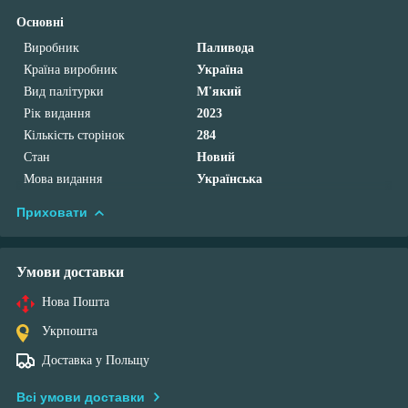
Основні
Виробник
Паливода
Країна виробник
Україна
Вид палітурки
М'який
Рік видання
2023
Кількість сторінок
284
Стан
Новий
Мова видання
Українська
Приховати
Умови доставки
Нова Пошта
Укрпошта
Доставка у Польщу
Всі умови доставки