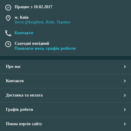
Працює з 10.02.2017
м. Київ
Інста @knigibest, Київ, Україна
Контакти
Сьогодні вихідний
Показати весь графік роботи
Про нас
Контакти
Доставка та оплата
Графік роботи
Повна версія сайту