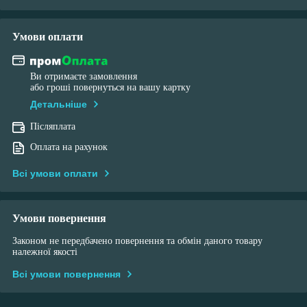
Умови оплати
Ви отримаєте замовлення
або гроші повернуться на вашу картку
Детальніше
Післяплата
Оплата на рахунок
Всі умови оплати
Умови повернення
Законом не передбачено повернення та обмін даного товару
належної якості
Всі умови повернення