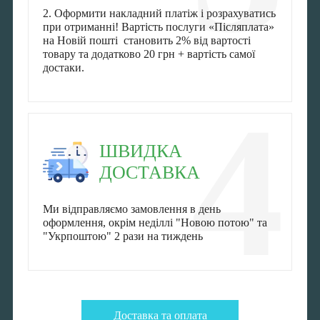
2. Оформити накладний платіж і розрахуватись
при отриманні! Вартість послуги «Післяплата»
на Новій пошті становить 2% від вартості
товару та додатково 20 грн + вартість самої
достаки.
4
ШВИДКА
ДОСТАВКА
Ми відправляємо замовлення в день
оформлення, окрім неділлі "Новою потою" та
"Укрпоштою" 2 рази на тиждень
Доставка та оплата