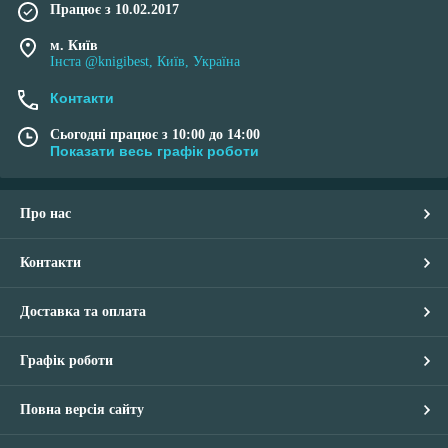
Працює з 10.02.2017
м. Київ
Інста @knigibest, Київ, Україна
Контакти
Сьогодні працює з 10:00 до 14:00
Показати весь графік роботи
Про нас
Контакти
Доставка та оплата
Графік роботи
Повна версія сайту