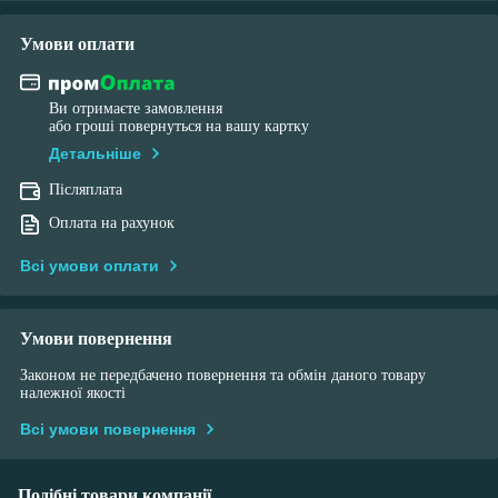
Умови оплати
Ви отримаєте замовлення
або гроші повернуться на вашу картку
Детальніше
Післяплата
Оплата на рахунок
Всі умови оплати
Умови повернення
Законом не передбачено повернення та обмін даного товару
належної якості
Всі умови повернення
Подібні товари компанії