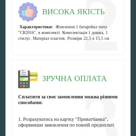
2
ВИСОКА ЯКІСТЬ
Характеристики:
Живлення 1 батарейка типу
"CR2016", в комплекті. Комплектація 1 дошка, 1
стилус. Матеріал пластик. Розміри 22,5 х 15,5 см.
ЗРУЧНА ОПЛАТА
3
Сплатити за своє замовлення можна різними
способами:
1. Розрахуватись на картку "Приватбанка",
оформивши замовлення по повній предоплаті