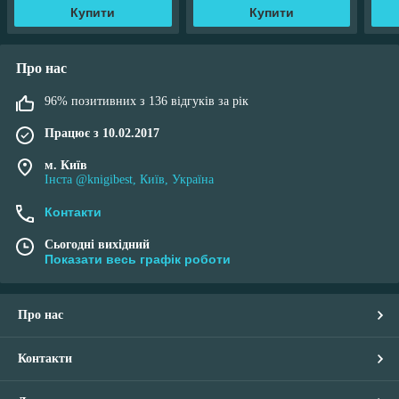
Купити
Купити
Про нас
96% позитивних з 136 відгуків за рік
Працює з 10.02.2017
м. Київ
Інста @knigibest, Київ, Україна
Контакти
Сьогодні вихідний
Показати весь графік роботи
Про нас
Контакти