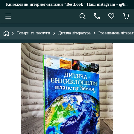
Книжковий інтернет-магазин "BestBook" Наш instagram - @knigi_
Товари та послуги
Дитяча література
Розвиваюча літерат