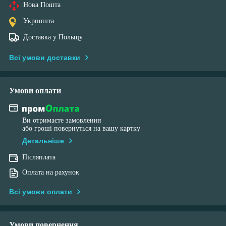
Нова Пошта
Укрпошта
Доставка у Польщу
Всі умови доставки
Умови оплати
Ви отримаєте замовлення
або гроші повернуться на вашу картку
Детальніше
Післяплата
Оплата на рахунок
Всі умови оплати
Умови повернення