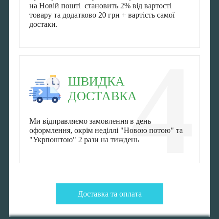
на Новій пошті становить 2% від вартості
товару та додатково 20 грн + вартість самої
достаки.
4
ШВИДКА
ДОСТАВКА
Ми відправляємо замовлення в день
оформлення, окрім неділлі "Новою потою" та
"Укрпоштою" 2 рази на тиждень
Доставка та оплата