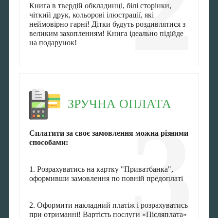
2
Книга в твердій обкладинці, білі сторінки,
чіткий друк, кольорові ілюстрації, які
неймовірно гарні! Дітки будуть роздивлятися з
великим захопленням! Книга ідеально підійде
на подарунок!
ЗРУЧНА ОПЛАТА
3
Сплатити за своє замовлення можна різними
способами:
1. Розрахуватись на картку "Приватбанка",
оформивши замовлення по повній предоплаті
2. Оформити накладний платіж і розрахуватись
при отриманні! Вартість послуги «Післяплата»