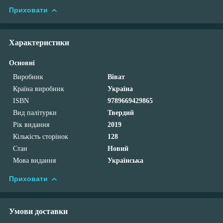
Приховати
Характеристики
Основні
Виробник
Віват
Країна виробник
Україна
ISBN
9789669429865
Вид палітурки
Твердий
Рік видання
2019
Кількість сторінок
128
Стан
Новий
Мова видання
Українська
Приховати
Умови доставки