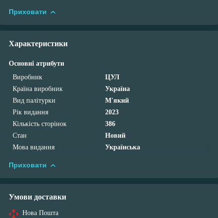
Приховати
Характеристики
Основні атрибути
Виробник
ЦУЛ
Країна виробник
Україна
Вид палітурки
М'який
Рік видання
2023
Кількість сторінок
386
Стан
Новий
Мова видання
Українська
Приховати
Умови доставки
Нова Пошта