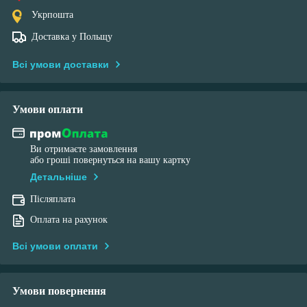
Укрпошта
Доставка у Польщу
Всі умови доставки
Умови оплати
Ви отримаєте замовлення
або гроші повернуться на вашу картку
Детальніше
Післяплата
Оплата на рахунок
Всі умови оплати
Умови повернення