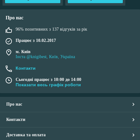
Про нас
96% позитивних з 137 відгуків за рік
Працює з 10.02.2017
м. Київ
Інста @knigibest, Київ, Україна
Контакти
Сьогодні працює з 10:00 до 14:00
Показати весь графік роботи
Про нас
Контакти
Доставка та оплата