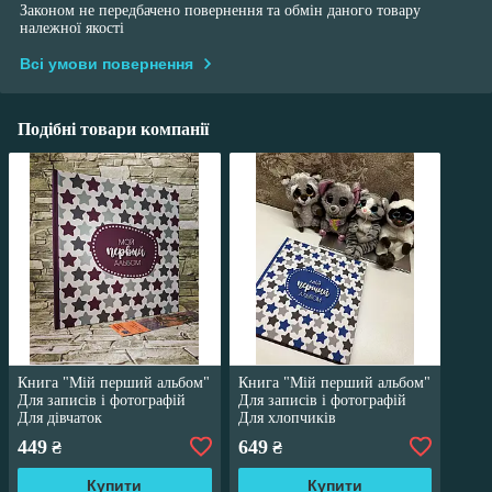
Законом не передбачено повернення та обмін даного товару
належної якості
Всі умови повернення
Подібні товари компанії
Книга "Мій перший альбом"
Книга "Мій перший альбом"
Для записів і фотографій
Для записів і фотографій
Для дівчаток
Для хлопчиків
449
649
₴
₴
Купити
Купити