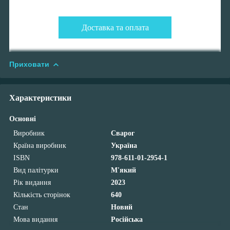
Доставка та оплата
Приховати
Характеристики
Основні
Виробник
Сварог
Країна виробник
Україна
ISBN
978-611-01-2954-1
Вид палітурки
М'який
Рік видання
2023
Кількість сторінок
640
Стан
Новий
Мова видання
Російська