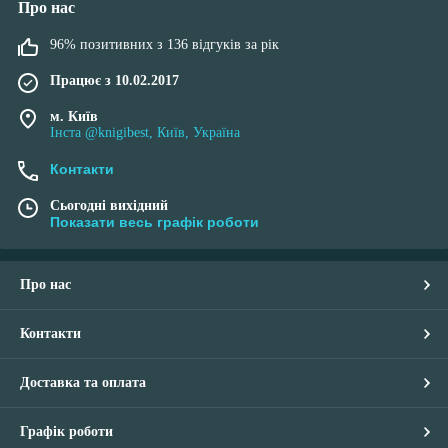
Про нас
96% позитивних з 136 відгуків за рік
Працює з 10.02.2017
м. Київ
Інста @knigibest, Київ, Україна
Контакти
Сьогодні вихідний
Показати весь графік роботи
Про нас
Контакти
Доставка та оплата
Графік роботи