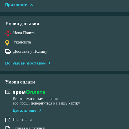
Приховати
Умови доставки
Нова Пошта
Укрпошта
Доставка у Польщу
Всі умови доставки
Умови оплати
Ви отримаєте замовлення
або гроші повернуться на вашу картку
Детальніше
Післяплата
Оплата на рахунок