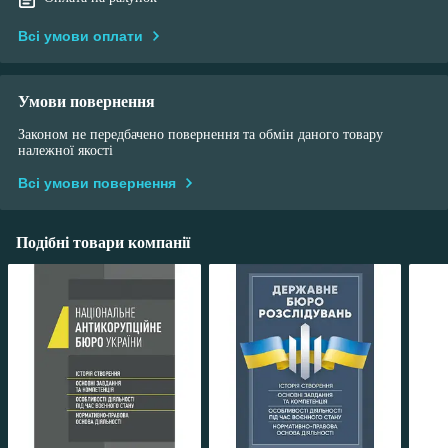
Всі умови оплати
Умови повернення
Законом не передбачено повернення та обмін даного товару
належної якості
Всі умови повернення
Подібні товари компанії