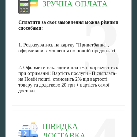
ЗРУЧНА ОПЛАТА
3
Сплатити за своє замовлення можна різними
способами:
1. Розрахуватись на картку "Приватбанка",
оформивши замовлення по повній предоплаті
2. Оформити накладний платіж і розрахуватись
при отриманні! Вартість послуги «Післяплата»
на Новій пошті становить 2% від вартості
товару та додатково 20 грн + вартість самої
достаки.
ШВИДКА
ДОСТАВКА