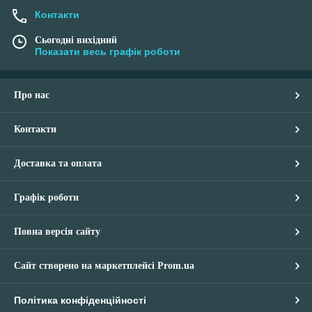
Контакти
Сьогодні вихідний
Показати весь графік роботи
Про нас
Контакти
Доставка та оплата
Графік роботи
Повна версія сайту
Сайт створено на маркетплейсі
Prom.ua
Політика конфіденційності