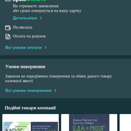
Ви отримаєте замовлення
або гроші повернуться на вашу картку
Детальніше
Післяплата
Оплата на рахунок
Всі умови оплати
Умови повернення
Законом не передбачено повернення та обмін даного товару
належної якості
Всі умови повернення
Подібні товари компанії