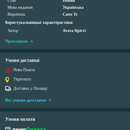
Стан
Новий
Мова видання
Українська
Виробник
Саме Те
Користувальницькі характеристики
Автор
Агата Крісті
Приховати
Умови доставки
Нова Пошта
Укрпошта
Доставка у Польщу
Всі умови доставки
Умови оплати