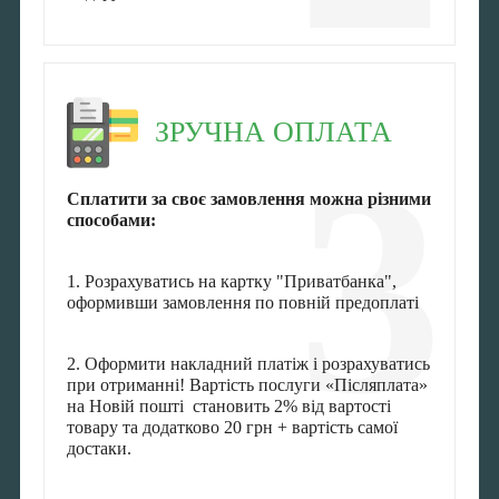
ЗРУЧНА ОПЛАТА
3
Сплатити за своє замовлення можна різними
способами:
1. Розрахуватись на картку "Приватбанка",
оформивши замовлення по повній предоплаті
2. Оформити накладний платіж і розрахуватись
при отриманні! Вартість послуги «Післяплата»
на Новій пошті становить 2% від вартості
товару та додатково 20 грн + вартість самої
достаки.