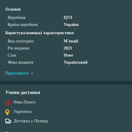
Основні
Виробник
ЦУЛ
Країна виробник
Україна
Користувальницькі характеристики
Вид палітурки
М'який
Рік видання
2023
Стан
Нове
Мова видання
Український
Приховати
Умови доставки
Нова Пошта
Укрпошта
Доставка у Польщу