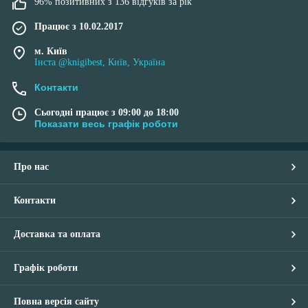
96% позитивних з 136 відгуків за рік
Працює з 10.02.2017
м. Київ
Інста @knigibest, Київ, Україна
Контакти
Сьогодні працює з 09:00 до 18:00
Показати весь графік роботи
Про нас
Контакти
Доставка та оплата
Графік роботи
Повна версія сайту