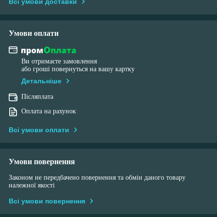
Всі умови доставки
Умови оплати
Ви отримаєте замовлення
або гроші повернуться на вашу картку
Детальніше
Післяплата
Оплата на рахунок
Всі умови оплати
Умови повернення
Законом не передбачено повернення та обмін даного товару
належної якості
Всі умови повернення