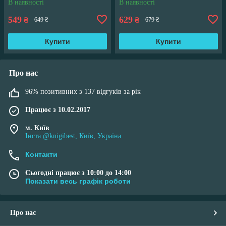
В наявності
В наявності
549
629
₴
₴
649 ₴
679 ₴
Купити
Купити
Про нас
96% позитивних з 137 відгуків за рік
Працює з 10.02.2017
м. Київ
Інста @knigibest, Київ, Україна
Контакти
Сьогодні працює з 10:00 до 14:00
Показати весь графік роботи
Про нас