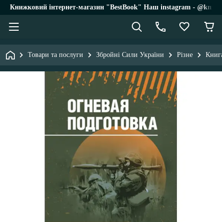
Книжковий інтернет-магазин "BestBook" Наш instagram - @knigi_
Товари та послуги
Збройні Сили України
Різне
Книг