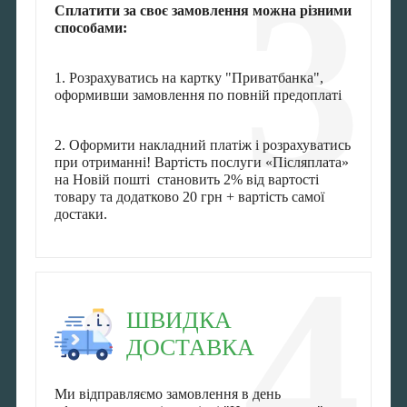
3
Сплатити за своє замовлення можна різними
способами:
1. Розрахуватись на картку "Приватбанка",
оформивши замовлення по повній предоплаті
2. Оформити накладний платіж і розрахуватись
при отриманні! Вартість послуги «Післяплата»
на Новій пошті становить 2% від вартості
товару та додатково 20 грн + вартість самої
достаки.
4
ШВИДКА
ДОСТАВКА
Ми відправляємо замовлення в день