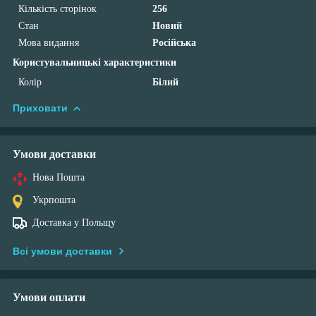
Кількість сторінок
256
Стан
Новий
Мова видання
Російська
Користувальницькі характеристики
Колір
Білий
Приховати
Умови доставки
Нова Пошта
Укрпошта
Доставка у Польщу
Всі умови доставки
Умови оплати