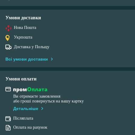
Умови доставки
Нова Пошта
Укрпошта
Доставка у Польщу
Всі умови доставки
Умови оплати
Ви отримаєте замовлення
або гроші повернуться на вашу картку
Детальніше
Післяплата
Оплата на рахунок