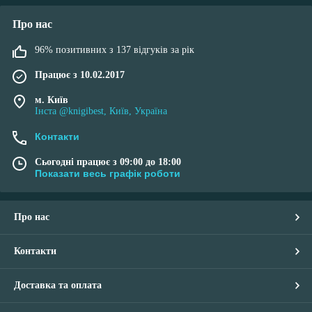
Про нас
96% позитивних з 137 відгуків за рік
Працює з 10.02.2017
м. Київ
Інста @knigibest, Київ, Україна
Контакти
Сьогодні працює з 09:00 до 18:00
Показати весь графік роботи
Про нас
Контакти
Доставка та оплата