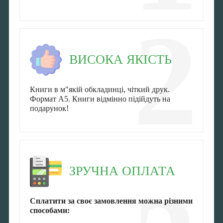
2
ВИСОКА ЯКІСТЬ
Книги в м"якій обкладинці, чіткий друк.
Формат А5. Книги відмінно підійдуть на
подарунок!
ЗРУЧНА ОПЛАТА
Сплатити за своє замовлення можна різними
способами: