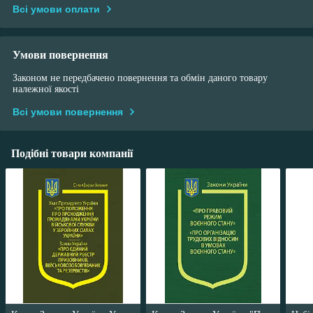
Всі умови оплати
Умови повернення
Законом не передбачено повернення та обмін даного товару
належної якості
Всі умови повернення
Подібні товари компанії