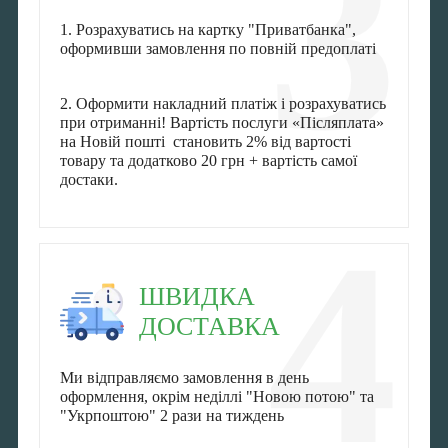
3
1. Розрахуватись на картку "Приватбанка",
оформивши замовлення по повній предоплаті
2. Оформити накладний платіж і розрахуватись
при отриманні! Вартість послуги «Післяплата»
на Новій пошті становить 2% від вартості
товару та додатково 20 грн + вартість самої
достаки.
4
ШВИДКА
ДОСТАВКА
Ми відправляємо замовлення в день
оформлення, окрім неділлі "Новою потою" та
"Укрпоштою" 2 рази на тиждень