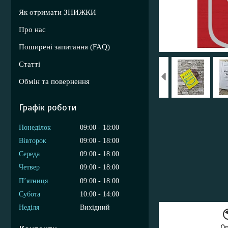
Як отримати ЗНИЖКИ
Про нас
Поширені запитання (FAQ)
Статті
Обмін та повернення
Графік роботи
Понеділок
09:00
18:00
Вівторок
09:00
18:00
Середа
09:00
18:00
Четвер
09:00
18:00
Пʼятниця
09:00
18:00
Субота
10:00
14:00
Неділя
Вихідний
О