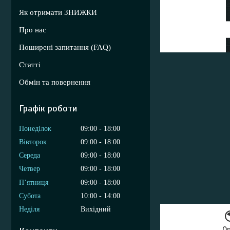
Як отримати ЗНИЖКИ
Про нас
Поширені запитання (FAQ)
Статті
Обмін та повернення
Графік роботи
Понеділок
09:00
18:00
Вівторок
09:00
18:00
Середа
09:00
18:00
Четвер
09:00
18:00
Пʼятниця
09:00
18:00
Субота
10:00
14:00
Неділя
Вихідний
О