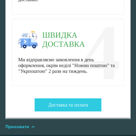
4
ШВИДКА
ДОСТАВКА
Ми відправляємо замовлення в день
оформлення, окрім неділі "Новою поштою" та
"Укрпоштою" 2 рази на тиждень.
Доставка та оплата
Приховати