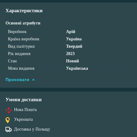
Характеристики
Основні атрибути
Виробник
Арій
Країна виробник
Україна
Вид палітурки
Твердий
Рік видання
2023
Стан
Новий
Мова видання
Українська
Приховати
Умови доставки
Нова Пошта
Укрпошта
Доставка у Польщу