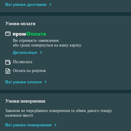
Всі умови доставки
Умови оплати
Ви отримаєте замовлення
або гроші повернуться на вашу картку
Детальніше
Післяплата
Оплата на рахунок
Всі умови оплати
Умови повернення
Законом не передбачено повернення та обмін даного товару
належної якості
Всі умови повернення