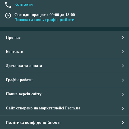
Контакти
Сьогодні працює з 09:00 до 18:00
Показати весь графік роботи
Про нас
Контакти
Доставка та оплата
Графік роботи
Повна версія сайту
Сайт створено на маркетплейсі
Prom.ua
Політика конфіденційності