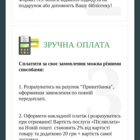
подарунок або доповнить Вашу бібліотеку!
ЗРУЧНА ОПЛАТА
3
Сплатити за своє замовлення можна різними
способами:
1. Розрахуватись на рахунок "Приватбанка",
оформивши замовлення по повній
передоплаті.
2. Оформити накладний платіж і розрахуватись
при отриманні! Вартість послуги «Післяплата»
на Новій пошті становить 2% від вартості
товару та додатково 20 грн + вартість самої
доставки.