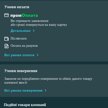
Умови оплати
Ви отримаєте замовлення
або гроші повернуться на вашу картку
Детальніше
Післяплата
Оплата на рахунок
Всі умови оплати
Умови повернення
Законом не передбачено повернення та обмін даного товару
належної якості
Всі умови повернення
Подібні товари компанії