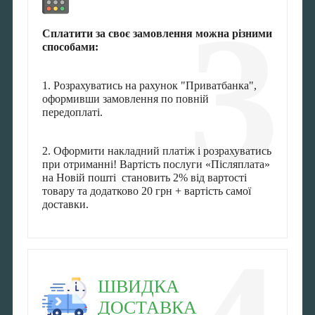
3
Сплатити за своє замовлення можна різними
способами:
1. Розрахуватись на рахунок "Приватбанка",
оформивши замовлення по повній
передоплаті.
2. Оформити накладний платіж і розрахуватись
при отриманні! Вартість послуги «Післяплата»
на Новій пошті становить 2% від вартості
товару та додатково 20 грн + вартість самої
доставки.
ШВИДКА
ДОСТАВКА