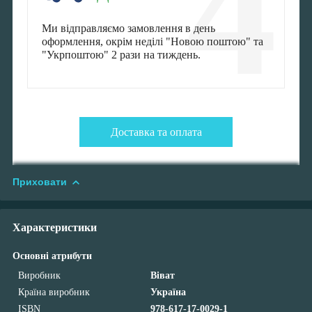
4
Ми відправляємо замовлення в день
оформлення, окрім неділі "Новою поштою" та
"Укрпоштою" 2 рази на тиждень.
Доставка та оплата
Приховати
Характеристики
Основні атрибути
Виробник
Віват
Країна виробник
Україна
ISBN
978-617-17-0029-1