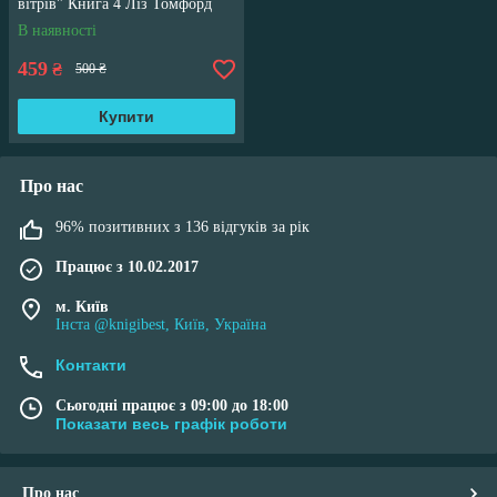
вітрів" Книга 4 Ліз Томфорд
В наявності
459
₴
500 ₴
Купити
Про нас
96% позитивних з 136 відгуків за рік
Працює з 10.02.2017
м. Київ
Інста @knigibest, Київ, Україна
Контакти
Сьогодні працює з 09:00 до 18:00
Показати весь графік роботи
Про нас