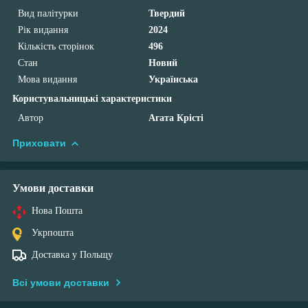
Вид палітурки
Твердий
Рік видання
2024
Кількість сторінок
496
Стан
Новий
Мова видання
Українська
Користувальницькі характеристики
Автор
Агата Крісті
Приховати
Умови доставки
Нова Пошта
Укрпошта
Доставка у Польщу
Всі умови доставки