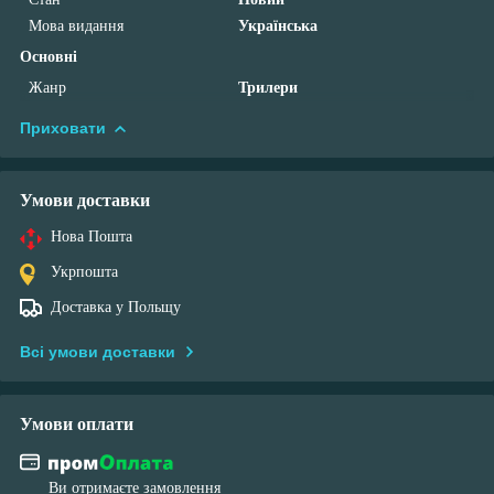
Мова видання
Українська
Основні
Жанр
Трилери
Приховати
Умови доставки
Нова Пошта
Укрпошта
Доставка у Польщу
Всі умови доставки
Умови оплати
Ви отримаєте замовлення