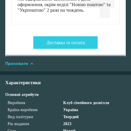
оформлення, окрім неділі "Новою поштою" та
"Укрпоштою" 2 рази на тиждень.
Доставка та оплата
Приховати
Характеристики
Основні атрибути
Виробник
Клуб сімейного дозвілля
Країна виробник
Україна
Вид палітурки
Твердий
Рік видання
2023
Стан
Новий