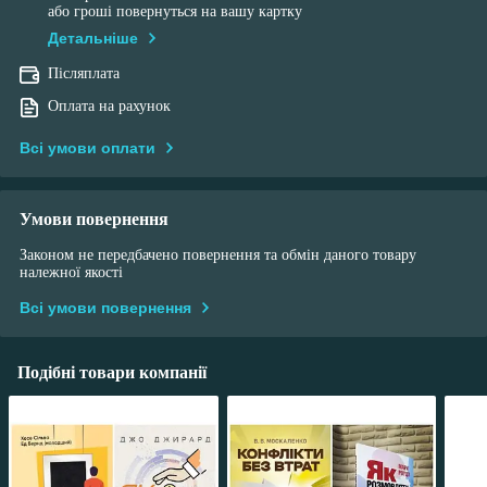
або гроші повернуться на вашу картку
Детальніше
Післяплата
Оплата на рахунок
Всі умови оплати
Умови повернення
Законом не передбачено повернення та обмін даного товару
належної якості
Всі умови повернення
Подібні товари компанії