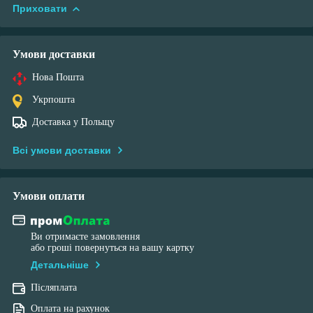
Приховати
Умови доставки
Нова Пошта
Укрпошта
Доставка у Польщу
Всі умови доставки
Умови оплати
Ви отримаєте замовлення
або гроші повернуться на вашу картку
Детальніше
Післяплата
Оплата на рахунок