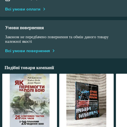
Всі умови оплати
Умови повернення
Законом не передбачено повернення та обмін даного товару
належної якості
Всі умови повернення
Подібні товари компанії