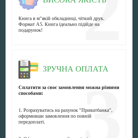
2
Книга в м"якій обкладинці, чіткий друк.
Формат А5. Книга ідеально підійде на
подарунок!
ЗРУЧНА ОПЛАТА
3
Сплатити за своє замовлення можна різними
способами:
1. Розрахуватись на рахунок "Приватбанка",
оформивши замовлення по повній
передоплаті.