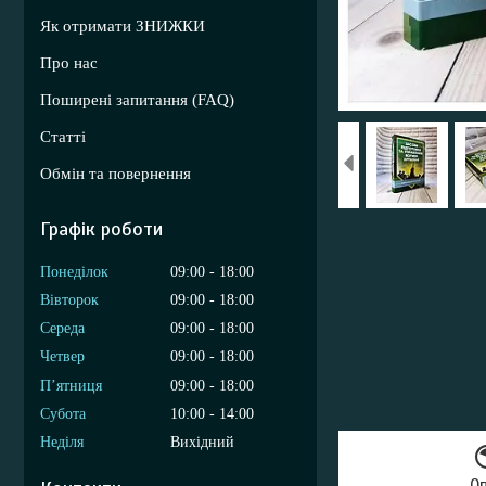
Як отримати ЗНИЖКИ
Про нас
Поширені запитання (FAQ)
Статті
Обмін та повернення
Графік роботи
Понеділок
09:00
18:00
Вівторок
09:00
18:00
Середа
09:00
18:00
Четвер
09:00
18:00
Пʼятниця
09:00
18:00
Субота
10:00
14:00
Неділя
Вихідний
О