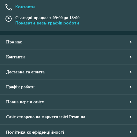
Контакти
Сьогодні працює з 09:00 до 18:00
Показати весь графік роботи
Про нас
Контакти
Доставка та оплата
Графік роботи
Повна версія сайту
Сайт створено на маркетплейсі
Prom.ua
Політика конфіденційності