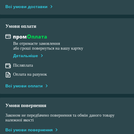
Всі умови доставки
Умови оплати
Ви отримаєте замовлення
або гроші повернуться на вашу картку
Детальніше
Післяплата
Оплата на рахунок
Всі умови оплати
Умови повернення
Законом не передбачено повернення та обмін даного товару
належної якості
Всі умови повернення