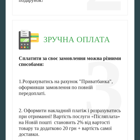
подарунок!
ЗРУЧНА ОПЛАТА
3
Сплатити за своє замовлення можна різними
способами:
1.Розрахуватись на рахунок "Приватбанка",
оформивши замовлення по повній
передоплаті.
2. Оформити накладний платіж і розрахуватись
при отриманні! Вартість послуги «Післяплата»
на Новій пошті становить 2% від вартості
товару та додатково 20 грн + вартість самої
доставки.