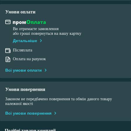
Умови оплати
Ви отримаєте замовлення
або гроші повернуться на вашу картку
Детальніше
Післяплата
Оплата на рахунок
Всі умови оплати
Умови повернення
Законом не передбачено повернення та обмін даного товару
належної якості
Всі умови повернення
Подібні товари компанії