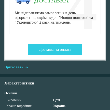
4
ДОСТАВКА
Ми відправляємо замовлення в день
оформлення, окрім неділі "Новою поштою" та
"Укрпоштою" 2 рази на тиждень.
Доставка та оплата
Приховати
Характеристики
Основні
Виробник
ЦУЛ
Країна виробник
Україна