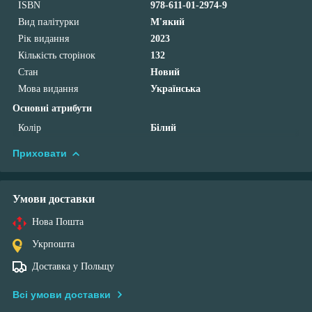
ISBN
978-611-01-2974-9
Вид палітурки
М'який
Рік видання
2023
Кількість сторінок
132
Стан
Новий
Мова видання
Українська
Основні атрибути
Колір
Білий
Приховати
Умови доставки
Нова Пошта
Укрпошта
Доставка у Польщу
Всі умови доставки