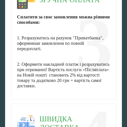
3
Сплатити за своє замовлення можна різними
способами:
1. Розрахуватись на рахунок "Приватбанка",
оформивши замовлення по повній
передоплаті.
2. Оформити накладний платіж і розрахуватись
при отриманні! Вартість послуги «Післяплата»
на Новій пошті становить 2% від вартості
товару та додатково 20 грн + вартість самої
доставки.
ШВИДКА