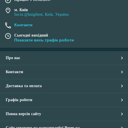
м. Київ
Інста @knigibest, Київ, Україна
Контакти
Сьогодні вихідний
Показати весь графік роботи
Про нас
Контакти
Доставка та оплата
Графік роботи
Повна версія сайту
Сайт створено на маркетплейсі
Prom.ua