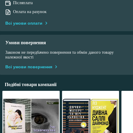
Післяплата
Оплата на рахунок
Всі умови оплати
Умови повернення
Законом не передбачено повернення та обмін даного товару
належної якості
Всі умови повернення
Подібні товари компанії