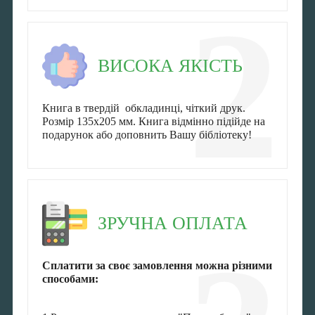
2
ВИСОКА ЯКІСТЬ
Книга в твердій обкладинці, чіткий друк.
Розмір 135x205 мм. Книга відмінно підійде на
подарунок або доповнить Вашу бібліотеку!
ЗРУЧНА ОПЛАТА
Сплатити за своє замовлення можна різними
способами: