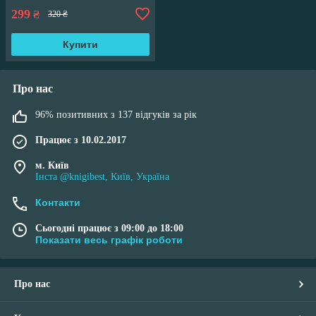
299
₴
320 ₴
Купити
Про нас
96% позитивних з 137 відгуків за рік
Працює з 10.02.2017
м. Київ
Інста @knigibest, Київ, Україна
Контакти
Сьогодні працює з 09:00 до 18:00
Показати весь графік роботи
Про нас