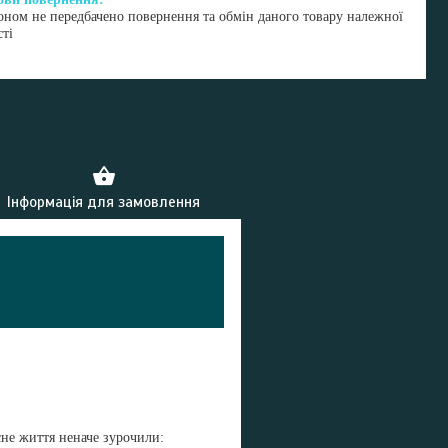
оном не передбачено повернення та обмін даного товару належної
сті
Інформація для замовлення
не життя неначе зурочили: