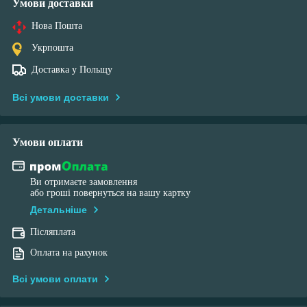
Умови доставки
Нова Пошта
Укрпошта
Доставка у Польщу
Всі умови доставки
Умови оплати
Ви отримаєте замовлення
або гроші повернуться на вашу картку
Детальніше
Післяплата
Оплата на рахунок
Всі умови оплати