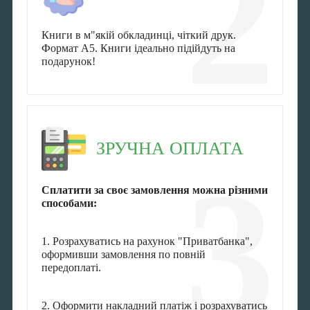
2
Книги в м"якій обкладинці, чіткий друк.
Формат А5. Книги ідеально підійдуть на
подарунок!
ЗРУЧНА ОПЛАТА
3
Сплатити за своє замовлення можна різними
способами:
1. Розрахуватись на рахунок "Приватбанка",
оформивши замовлення по повній
передоплаті.
2. Оформити накладний платіж і розрахуватись