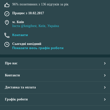
96% позитивних з 136 відгуків за рік
Працює з 10.02.2017
м. Київ
Інста @knigibest, Київ, Україна
Контакти
Сьогодні вихідний
Показати весь графік роботи
Про нас
Контакти
Доставка та оплата
Графік роботи