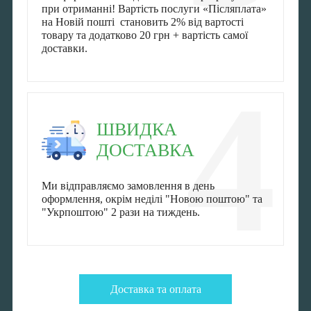
при отриманні! Вартість послуги «Післяплата»
на Новій пошті становить 2% від вартості
товару та додатково 20 грн + вартість самої
доставки.
4
ШВИДКА
ДОСТАВКА
Ми відправляємо замовлення в день
оформлення, окрім неділі "Новою поштою" та
"Укрпоштою" 2 рази на тиждень.
Доставка та оплата