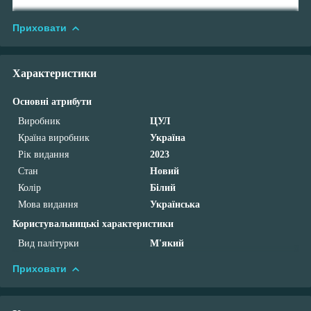
Приховати
Характеристики
Основні атрибути
Виробник
ЦУЛ
Країна виробник
Україна
Рік видання
2023
Стан
Новий
Колір
Білий
Мова видання
Українська
Користувальницькі характеристики
Вид палітурки
М'який
Приховати