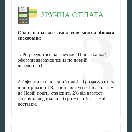
ЗРУЧНА ОПЛАТА
3
Сплатити за своє замовлення можна різними
способами:
1. Розрахуватись на рахунок "Приватбанка",
оформивши замовлення по повній
передоплаті.
2. Оформити накладний платіж і розрахуватись
при отриманні! Вартість послуги «Післяплата»
на Новій пошті становить 2% від вартості
товару та додатково 20 грн + вартість самої
доставки.