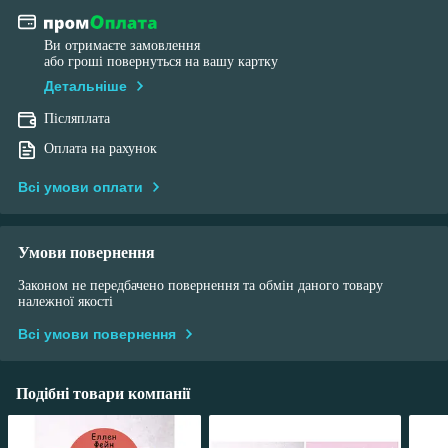
Ви отримаєте замовлення
або гроші повернуться на вашу картку
Детальніше
Післяплата
Оплата на рахунок
Всі умови оплати
Умови повернення
Законом не передбачено повернення та обмін даного товару
належної якості
Всі умови повернення
Подібні товари компанії