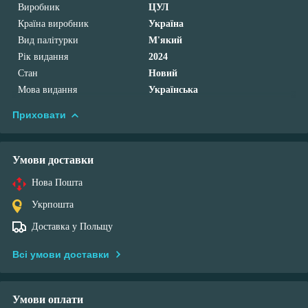
Виробник
ЦУЛ
Країна виробник
Україна
Вид палітурки
М'який
Рік видання
2024
Стан
Новий
Мова видання
Українська
Приховати
Умови доставки
Нова Пошта
Укрпошта
Доставка у Польщу
Всі умови доставки
Умови оплати