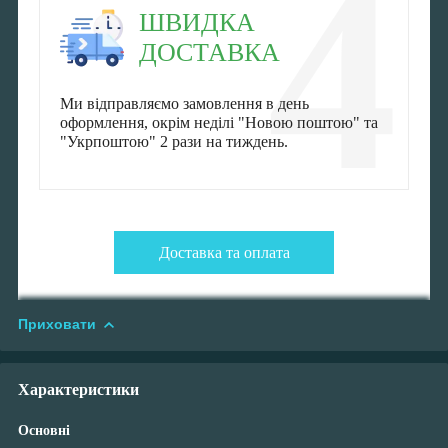
4
ШВИДКА
ДОСТАВКА
Ми відправляємо замовлення в день
оформлення, окрім неділі "Новою поштою" та
"Укрпоштою" 2 рази на тиждень.
Доставка та оплата
Приховати
Характеристики
Основні