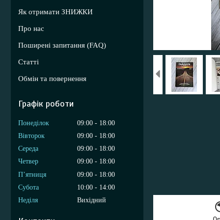
Як отримати ЗНИЖКИ
Про нас
Поширені запитання (FAQ)
Статті
Обмін та повернення
Графік роботи
Понеділок
09:00
18:00
Вівторок
09:00
18:00
Середа
09:00
18:00
Четвер
09:00
18:00
Пʼятниця
09:00
18:00
Субота
10:00
14:00
Неділя
Вихідний
О