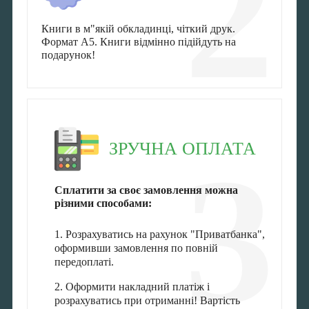
2
Книги в м"якій обкладинці, чіткий друк.
Формат А5. Книги відмінно підійдуть на
подарунок!
ЗРУЧНА ОПЛАТА
3
Сплатити за своє замовлення можна
різними способами:
1. Розрахуватись на рахунок "Приватбанка",
оформивши замовлення по повній
передоплаті.
2. Оформити накладний платіж і
розрахуватись при отриманні! Вартість