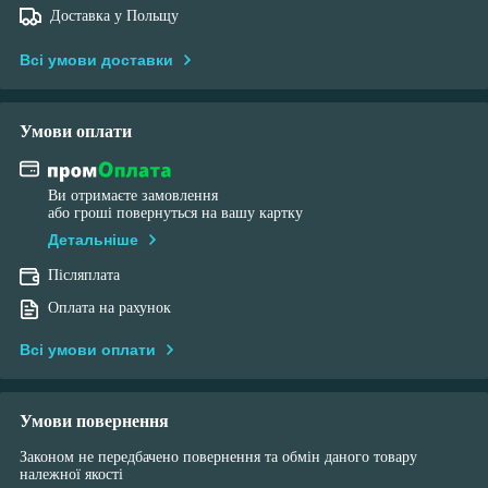
Доставка у Польщу
Всі умови доставки
Умови оплати
Ви отримаєте замовлення
або гроші повернуться на вашу картку
Детальніше
Післяплата
Оплата на рахунок
Всі умови оплати
Умови повернення
Законом не передбачено повернення та обмін даного товару
належної якості