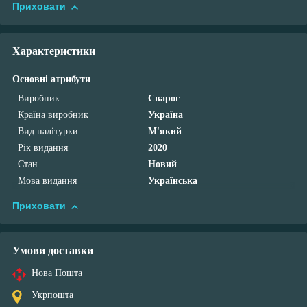
Приховати
Характеристики
Основні атрибути
Виробник
Сварог
Країна виробник
Україна
Вид палітурки
М'який
Рік видання
2020
Стан
Новий
Мова видання
Українська
Приховати
Умови доставки
Нова Пошта
Укрпошта