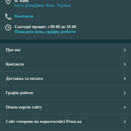
м. Київ
Інста @knigibest, Київ, Україна
Контакти
Сьогодні працює з 09:00 до 18:00
Показати весь графік роботи
Про нас
Контакти
Доставка та оплата
Графік роботи
Повна версія сайту
Сайт створено на маркетплейсі
Prom.ua