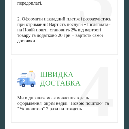
передоплаті.
2. Оформити накладний платіж і розрахуватись
при отриманні! Вартість послуги «Післяплата»
на Новій пошті становить 2% від вартості
товару та додатково 20 грн + вартість самої
доставки.
4
ШВИДКА
ДОСТАВКА
Ми відправляємо замовлення в день
оформлення, окрім неділі "Новою поштою" та
"Укрпоштою" 2 рази на тиждень.