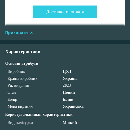
Доставка та оплата
Приховати
Характеристики
Основні атрибути
Виробник
ЦУЛ
Країна виробник
Україна
Рік видання
2023
Стан
Новий
Колір
Білий
Мова видання
Українська
Користувальницькі характеристики
Вид палітурки
М'який