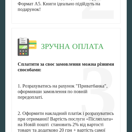
Формат А5. Книги ідеально підійдуть на
подарунок!
ЗРУЧНА ОПЛАТА
3
Сплатити за своє замовлення можна різними
способами:
1. Розрахуватись на рахунок "Приватбанка",
оформивши замовлення по повній
передоплаті.
2. Оформити накладний платіж і розрахуватись
при отриманні! Вартість послуги «Післяплата»
на Новій пошті становить 2% від вартості
товару та додатково 20 грн + вартість самої