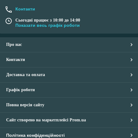
Контакти
Сьогодні працює з 10:00 до 14:00
Показати весь графік роботи
Про нас
Контакти
Доставка та оплата
Графік роботи
Повна версія сайту
Сайт створено на маркетплейсі
Prom.ua
Політика конфіденційності