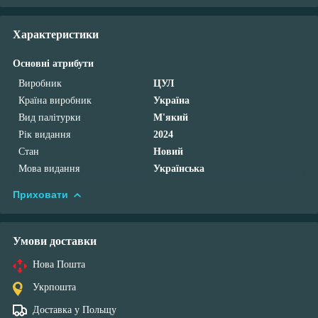
Характеристики
Основні атрибути
Виробник
ЦУЛ
Країна виробник
Україна
Вид палітурки
М'який
Рік видання
2024
Стан
Новий
Мова видання
Українська
Приховати
Умови доставки
Нова Пошта
Укрпошта
Доставка у Польщу