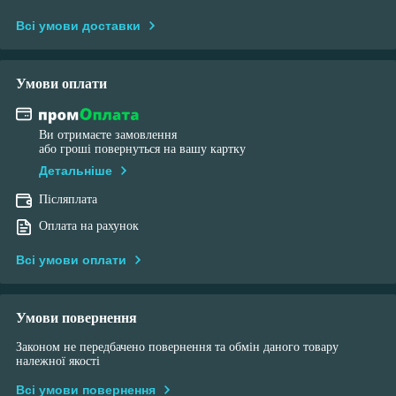
Всі умови доставки
Умови оплати
Ви отримаєте замовлення
або гроші повернуться на вашу картку
Детальніше
Післяплата
Оплата на рахунок
Всі умови оплати
Умови повернення
Законом не передбачено повернення та обмін даного товару
належної якості
Всі умови повернення