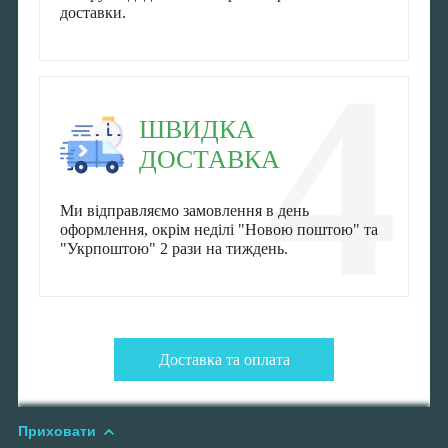
доставки.
4
ШВИДКА
ДОСТАВКА
Ми відправляємо замовлення в день
оформлення, окрім неділі "Новою поштою" та
"Укрпоштою" 2 рази на тиждень.
Доставка та оплата
Приховати