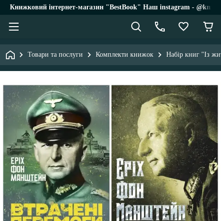
Книжковий інтернет-магазин "BestBook" Наш instagram - @knigi_
Товари та послуги
Комплекти книжок
Набір книг "Із жи