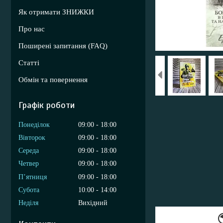
Як отримати ЗНИЖКИ
Про нас
Поширені запитання (FAQ)
Статті
Обмін та повернення
Графік роботи
Понеділок
09:00
18:00
Вівторок
09:00
18:00
Середа
09:00
18:00
Четвер
09:00
18:00
Пʼятниця
09:00
18:00
Субота
10:00
14:00
Неділя
Вихідний